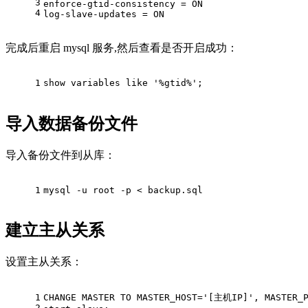
3
enforce-gtid-consistency = ON
4
log-slave-updates = ON
完成后重启 mysql 服务,然后查看是否开启成功：
1
show variables like '%gtid%';
导入数据备份文件
导入备份文件到从库：
1
mysql -u root -p < backup.sql
建立主从关系
设置主从关系：
1
CHANGE MASTER TO MASTER_HOST='[主机IP]', MASTER_
2