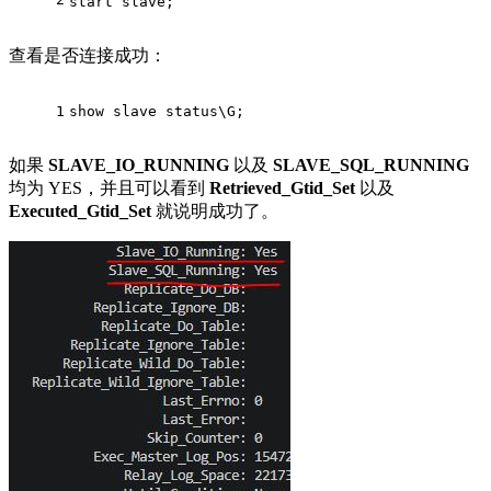
start slave;
查看是否连接成功：
1
show slave status\G;
如果
SLAVE_IO_RUNNING
以及
SLAVE_SQL_RUNNING
均为 YES，并且可以看到
Retrieved_Gtid_Set
以及
Executed_Gtid_Set
就说明成功了。