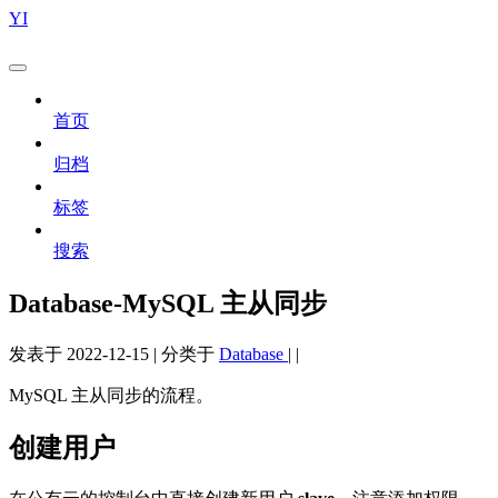
YI
首页
归档
标签
搜索
Database-MySQL 主从同步
发表于
2022-12-15
|
分类于
Database
|
|
MySQL 主从同步的流程。
创建用户