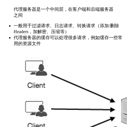
代理服务器是一个中间层，在客户端和后端服务器
之间
一般用于过滤请求、日志请求、转换请求（添加/删除
Headers，加解密、压缩等）
代理服务器的缓存可以处理很多请求，例如缓存一些常
用的资源文件