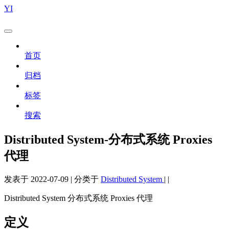
YI
首页
归档
标签
搜索
Distributed System-分布式系统 Proxies
代理
发表于
2022-07-09
|
分类于
Distributed System
|
|
Distributed System 分布式系统 Proxies 代理
定义