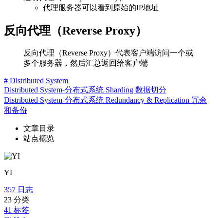
代理服务器可以看到原始的IP地址
反向代理（Reverse Proxy）
反向代理（Reverse Proxy）代表客户端访问一个或
多个服务器，然后汇总返回给客户端
# Distributed System
Distributed System-分布式系统 Sharding 数据切分
Distributed System-分布式系统 Redundancy & Replication 冗余
和备份
文章目录
站点概览
YI
357
日志
23
分类
41
标签