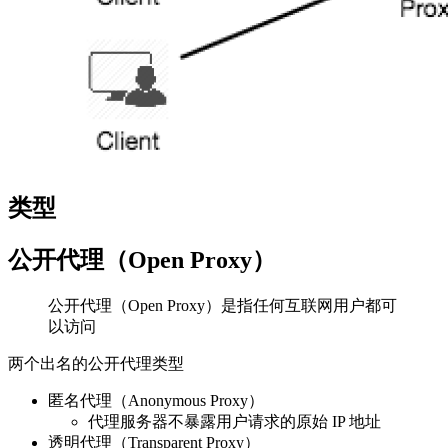
类型
公开代理（Open Proxy）
公开代理（Open Proxy）是指任何互联网用户都可
以访问
两个出名的公开代理类型
匿名代理（Anonymous Proxy）
代理服务器不暴露用户请求的原始 IP 地址
透明代理（Transparent Proxy）