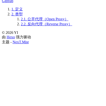
GitHub
1.
定义
2.
类型
2.1.
公开代理（Open Proxy）
2.2.
反向代理（Reverse Proxy）
©
2026
YI
由
Hexo
强力驱动
主题 -
NexT.Mist