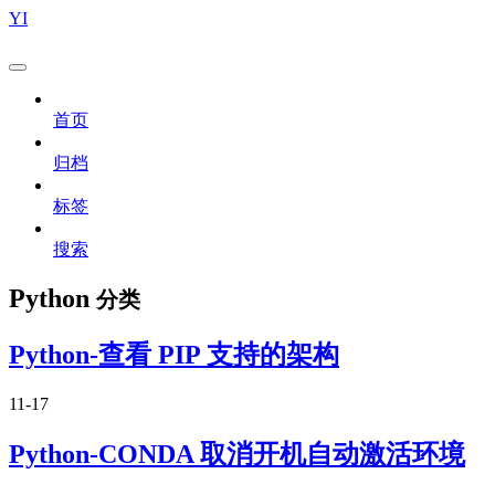
YI
首页
归档
标签
搜索
Python
分类
Python-查看 PIP 支持的架构
11-17
Python-CONDA 取消开机自动激活环境