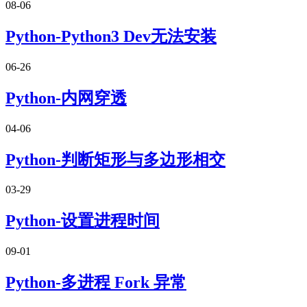
08-06
Python-Python3 Dev无法安装
06-26
Python-内网穿透
04-06
Python-判断矩形与多边形相交
03-29
Python-设置进程时间
09-01
Python-多进程 Fork 异常