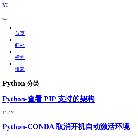
YI
首页
归档
标签
搜索
Python
分类
Python-查看 PIP 支持的架构
11-17
Python-CONDA 取消开机自动激活环境