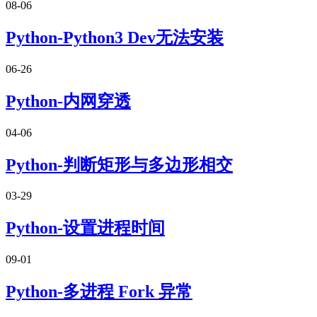
08-06
Python-Python3 Dev无法安装
06-26
Python-内网穿透
04-06
Python-判断矩形与多边形相交
03-29
Python-设置进程时间
09-01
Python-多进程 Fork 异常